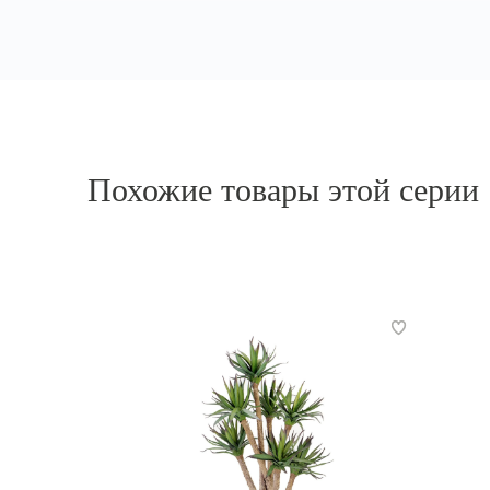
Похожие товары этой серии