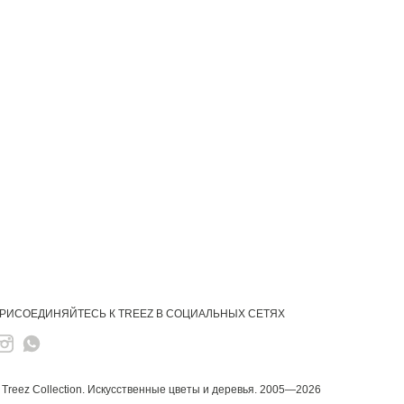
РИСОЕДИНЯЙТЕСЬ К TREEZ В СОЦИАЛЬНЫХ СЕТЯХ
 Treez Collection.
Искусственные цветы и деревья. 2005—2026