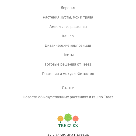
Деревья
Растения, кусты, мох и трава
Ампельные растения
Кашпо
Дизайнерские композиции
Цветы
Готовые решения от Treez
Растения и мох для Фитостен
Статьи
Новости об искусственных растениях и кашпо Treez
+7 707 505 4041 Астана