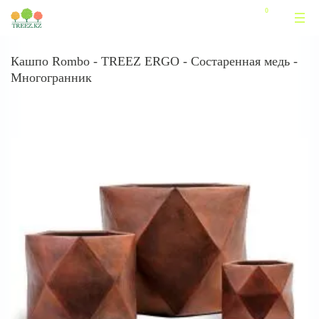
Кашпо Rombo - TREEZ ERGO - Состаренная медь -
Многогранник