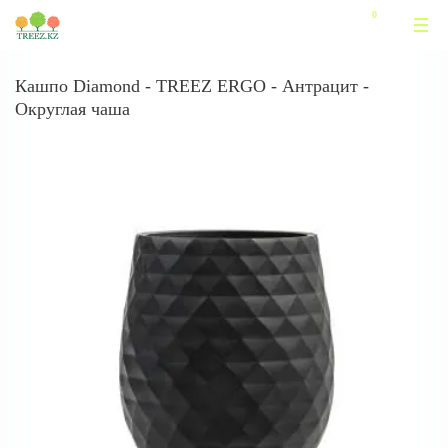
Кашпо Diamond - TREEZ ERGO - Антрацит -
Округлая чаша