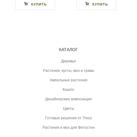
КУПИТЬ
КУПИТЬ
КАТАЛОГ
Деревья
Растения, кусты, мох и трава
Ампельные растения
Кашпо
Дизайнерские композиции
Цветы
Готовые решения от Treez
Растения и мох для Фитостен