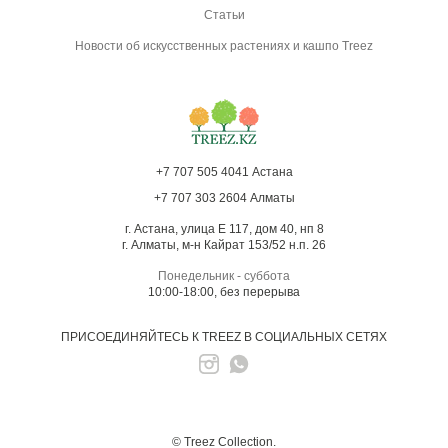
Статьи
Новости об искусственных растениях и кашпо Treez
+7 707 505 4041 Астана
+7 707 303 2604 Алматы
г. Астана, улица Е 117, дом 40, нп 8
г. Алматы, м-н Кайрат 153/52 н.п. 26
Понедельник - суббота
10:00-18:00, без перерыва
ПРИСОЕДИНЯЙТЕСЬ К TREEZ В СОЦИАЛЬНЫХ СЕТЯХ
© Treez Collection.