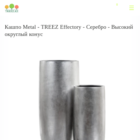
Кашпо Metal - TREEZ Effectory - Серебро - Высокий
округлый конус