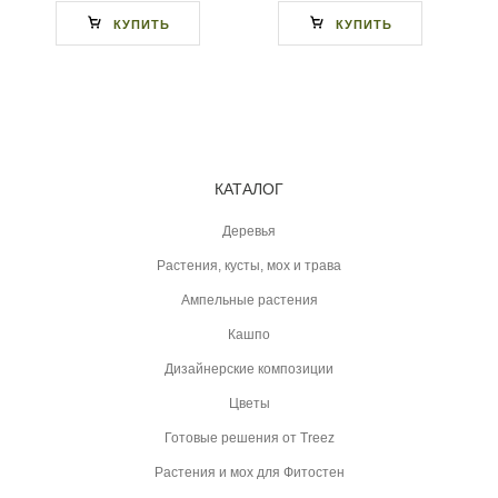
КУПИТЬ
КУПИТЬ
КАТАЛОГ
Деревья
Растения, кусты, мох и трава
Ампельные растения
Кашпо
Дизайнерские композиции
Цветы
Готовые решения от Treez
Растения и мох для Фитостен