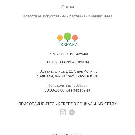
Статьи
Новости об искусственных растениях и кашпо Treez
+7 707 505 4041 Астана
+7 707 303 2604 Алматы
г. Астана, улица Е 117, дом 40, нп 8
г. Алматы, м-н Кайрат 153/52 н.п. 26
Понедельник - суббота
10:00-18:00, без перерыва
ПРИСОЕДИНЯЙТЕСЬ К TREEZ В СОЦИАЛЬНЫХ СЕТЯХ