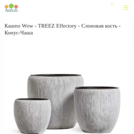
Кашпо Wow - TREEZ Effectory - Слоновая кость -
Конус-Чаша