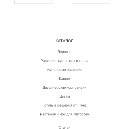
КАТАЛОГ
Деревья
Растения, кусты, мох и трава
Ампельные растения
Кашпо
Дизайнерские композиции
Цветы
Готовые решения от Treez
Растения и мох для Фитостен
Статьи