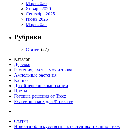
Март 2026
Январь 2026
Сентябрь 2025
Июнь 2025
Март 2025
Рубрики
Статьи
(27)
Каталог
Деревья
Растения, кусты, мох и трава
Ампельные растения
Кашпо
Дизайнерские композиции
Цветы
Готовые решения от Treez
Растения и мох для Фитостен
Статьи
Новости об искусственных растениях и кашпо Treez