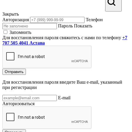
Закрыть
Авторизация
Телефон
Пароль
Показать
Запомнить
Для восстановления пароля свяжитесь с нами по телефону
+7
707 505 4041 Астана
Отправить
Для восстановления пароля введите Ваш e-mail, указанный
при регистрации
E-mail
Авторизоваться