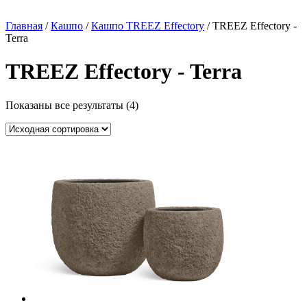
Главная
/
Кашпо
/
Кашпо TREEZ Effectory
/ TREEZ Effectory -
Terra
TREEZ Effectory - Terra
Показаны все результаты (4)