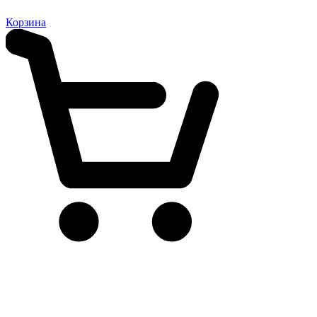
Корзина