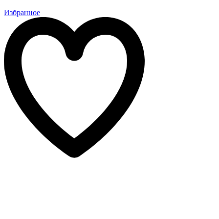
Избранное