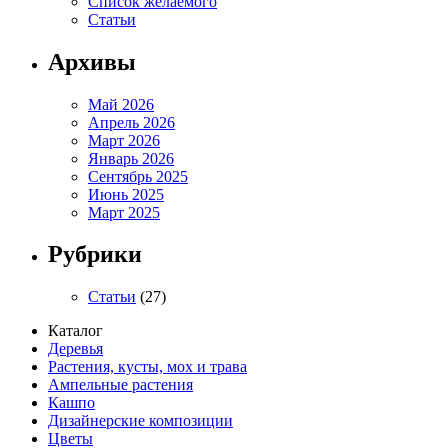
Список желаемого
Статьи
Архивы
Май 2026
Апрель 2026
Март 2026
Январь 2026
Сентябрь 2025
Июнь 2025
Март 2025
Рубрики
Статьи
(27)
Каталог
Деревья
Растения, кусты, мох и трава
Ампельные растения
Кашпо
Дизайнерские композиции
Цветы