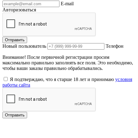
E-mail
Авторизоваться
Отправить
Новый пользователь
Телефон
Внимание! После первичной регистрации просим
максимально правильно заполнять все поля. Это необходимо,
чтобы ваши заказы правильно обрабатывались.
Я подтверждаю, что я старше 18 лет и принимаю
условия
работы сайта
Отправить