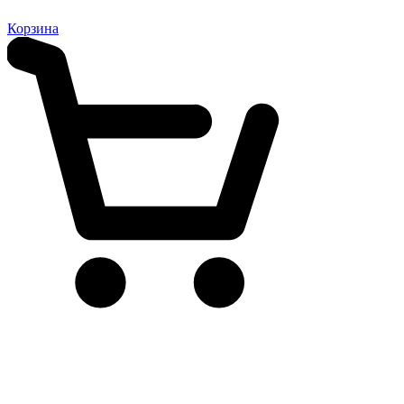
Корзина