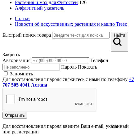
Растения и мох для Фитостен
126
Алфавитный указатель
Статьи
Новости об искусственных растениях и кашпо Treez
Быстрый поиск товара
Найти
Закрыть
Авторизация
Телефон
Пароль
Показать
Запомнить
Для восстановления пароля свяжитесь с нами по телефону
+7
707 505 4041 Астана
Отправить
Для восстановления пароля введите Ваш e-mail, указанный
при регистрации