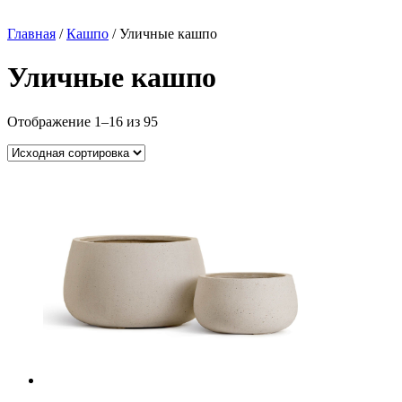
Главная
/
Кашпо
/ Уличные кашпо
Уличные кашпо
Отображение 1–16 из 95