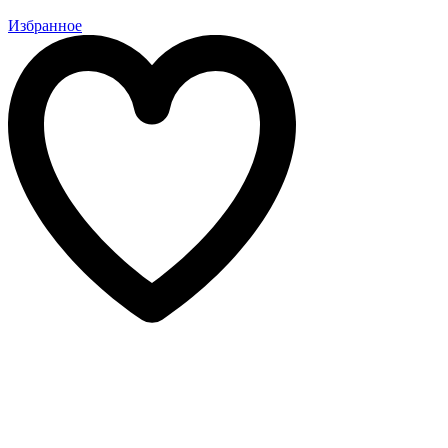
Избранное