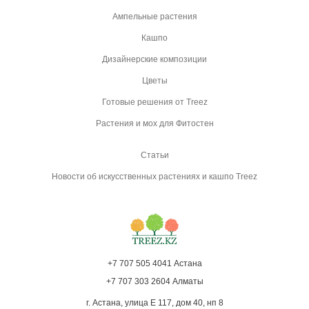
Ампельные растения
Кашпо
Дизайнерские композиции
Цветы
Готовые решения от Treez
Растения и мох для Фитостен
Статьи
Новости об искусственных растениях и кашпо Treez
+7 707 505 4041 Астана
+7 707 303 2604 Алматы
г. Астана, улица Е 117, дом 40, нп 8