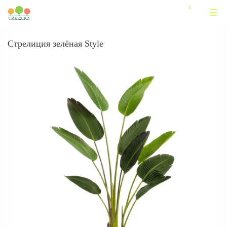
Стрелиция зелёная Style