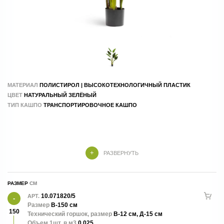
МАТЕРИАЛ
ПОЛИСТИРОЛ | ВЫСОКОТЕХНОЛОГИЧНЫЙ ПЛАСТИК
ЦВЕТ
НАТУРАЛЬНЫЙ ЗЕЛЁНЫЙ
ТИП КАШПО
ТРАНСПОРТИРОВОЧНОЕ КАШПО
РАЗВЕРНУТЬ
РАЗМЕР
10.071820/5
АРТ.
Размер
В-150 см
150
Технический горшок, размер
В-12 см, Д-15 см
Объем 1шт. в м3
0.025