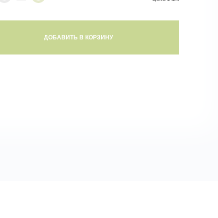
ДОБАВИТЬ В КОРЗИНУ