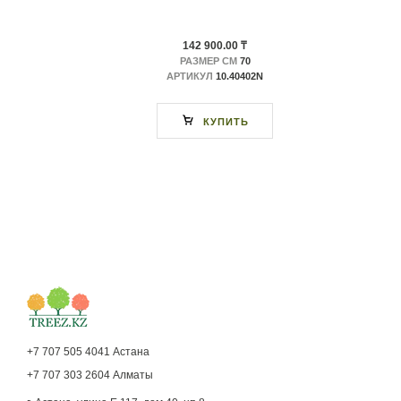
142 900.00 ₸
РАЗМЕР СМ
70
АРТИКУЛ
10.40402N
КУПИТЬ
+7 707 505 4041 Астана
+7 707 303 2604 Алматы