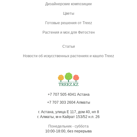
Дизайнерские композиции
Цветы
Готовые решения от Treez
Растения и мох для Фитостен
Статьи
Новости об искусственных растениях и кашпо Treez
+7 707 505 4041 Астана
+7 707 303 2604 Алматы
г. Астана, улица Е 117, дом 40, нп 8
г. Алматы, м-н Кайрат 153/52 н.п. 26
Понедельник - суббота
10:00-18:00, без перерыва