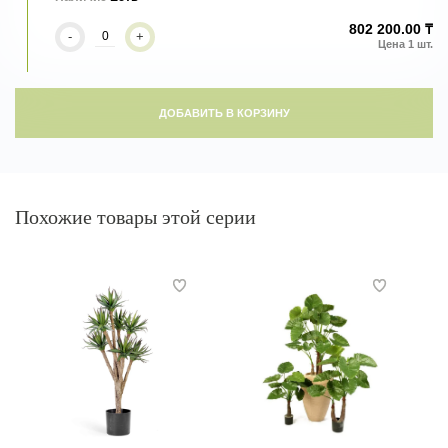
802 200.00 ₸
-
+
ДОБАВИТЬ В КОРЗИНУ
Похожие товары этой серии