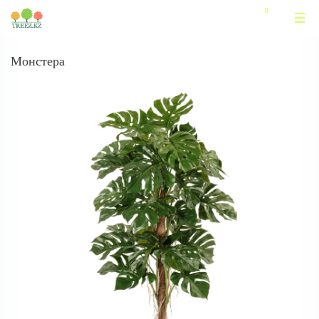
Монстера