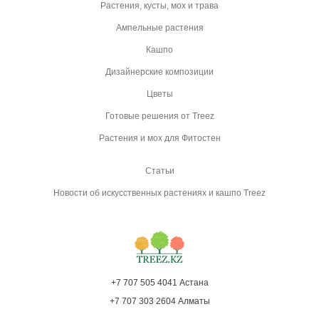
Растения, кусты, мох и трава
Ампельные растения
Кашпо
Дизайнерские композиции
Цветы
Готовые решения от Treez
Растения и мох для Фитостен
Статьи
Новости об искусственных растениях и кашпо Treez
+7 707 505 4041 Астана
+7 707 303 2604 Алматы