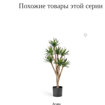
Похожие товары этой серии
Агава