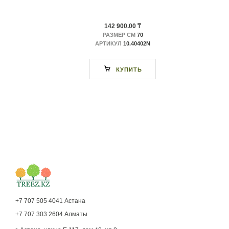
142 900.00 ₸
РАЗМЕР СМ
70
АРТИКУЛ
10.40402N
КУПИТЬ
+7 707 505 4041 Астана
+7 707 303 2604 Алматы