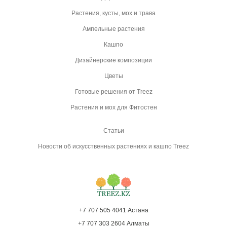
Растения, кусты, мох и трава
Ампельные растения
Кашпо
Дизайнерские композиции
Цветы
Готовые решения от Treez
Растения и мох для Фитостен
Статьи
Новости об искусственных растениях и кашпо Treez
+7 707 505 4041 Астана
+7 707 303 2604 Алматы