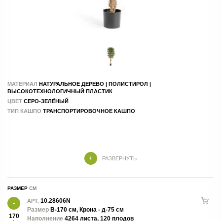
МАТЕРИАЛ
НАТУРАЛЬНОЕ ДЕРЕВО | ПОЛИСТИРОЛ |
ВЫСОКОТЕХНОЛОГИЧНЫЙ ПЛАСТИК
ЦВЕТ
СЕРО-ЗЕЛЁНЫЙ
ТИП КАШПО
ТРАНСПОРТИРОВОЧНОЕ КАШПО
РАЗВЕРНУТЬ
РАЗМЕР
10.28606N
АРТ.
Размер
В-170 см, Крона - д-75 см
170
Наполнение
4264 листа, 120 плодов