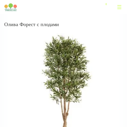
Олива Форест с плодами