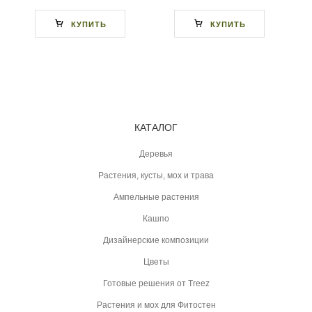
КУПИТЬ
КУПИТЬ
КАТАЛОГ
Деревья
Растения, кусты, мох и трава
Ампельные растения
Кашпо
Дизайнерские композиции
Цветы
Готовые решения от Treez
Растения и мох для Фитостен