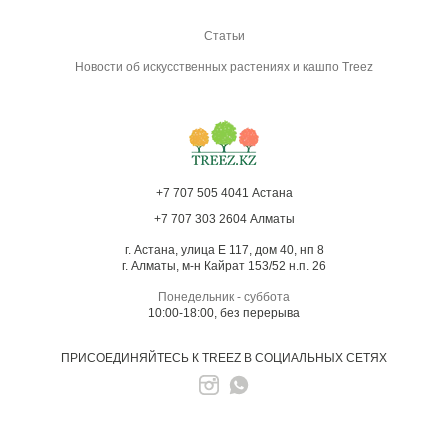
Статьи
Новости об искусственных растениях и кашпо Treez
+7 707 505 4041 Астана
+7 707 303 2604 Алматы
г. Астана, улица Е 117, дом 40, нп 8
г. Алматы, м-н Кайрат 153/52 н.п. 26
Понедельник - суббота
10:00-18:00, без перерыва
ПРИСОЕДИНЯЙТЕСЬ К TREEZ В СОЦИАЛЬНЫХ СЕТЯХ