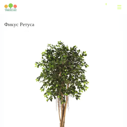
Фикус Ретуса