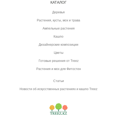
КАТАЛОГ
Деревья
Растения, кусты, мох и трава
Ампельные растения
Кашпо
Дизайнерские композиции
Цветы
Готовые решения от Treez
Растения и мох для Фитостен
Статьи
Новости об искусственных растениях и кашпо Treez