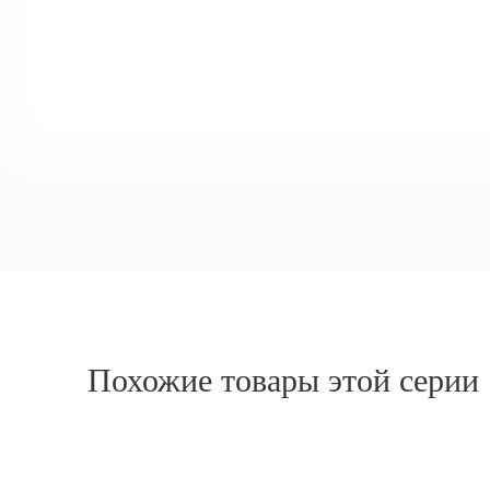
Похожие товары этой серии