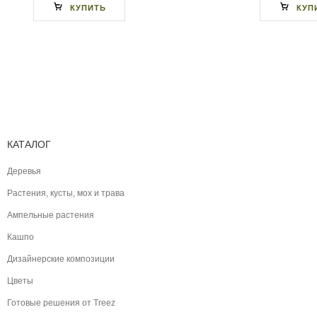
КУПИТЬ
КУП
КАТАЛОГ
Деревья
Растения, кусты, мох и трава
Ампельные растения
Кашпо
Дизайнерские композиции
Цветы
Готовые решения от Treez