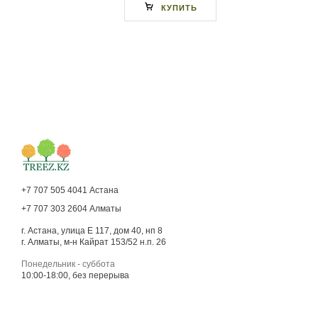
КУПИТЬ
+7 707 505 4041 Астана
+7 707 303 2604 Алматы
г. Астана, улица Е 117, дом 40, нп 8
г. Алматы, м-н Кайрат 153/52 н.п. 26
Понедельник - суббота
10:00-18:00, без перерыва