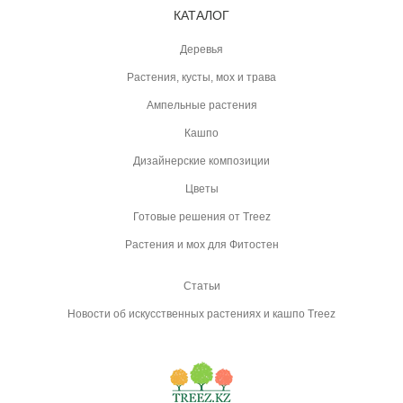
КАТАЛОГ
Деревья
Растения, кусты, мох и трава
Ампельные растения
Кашпо
Дизайнерские композиции
Цветы
Готовые решения от Treez
Растения и мох для Фитостен
Статьи
Новости об искусственных растениях и кашпо Treez