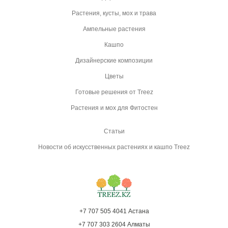
Растения, кусты, мох и трава
Ампельные растения
Кашпо
Дизайнерские композиции
Цветы
Готовые решения от Treez
Растения и мох для Фитостен
Статьи
Новости об искусственных растениях и кашпо Treez
+7 707 505 4041 Астана
+7 707 303 2604 Алматы