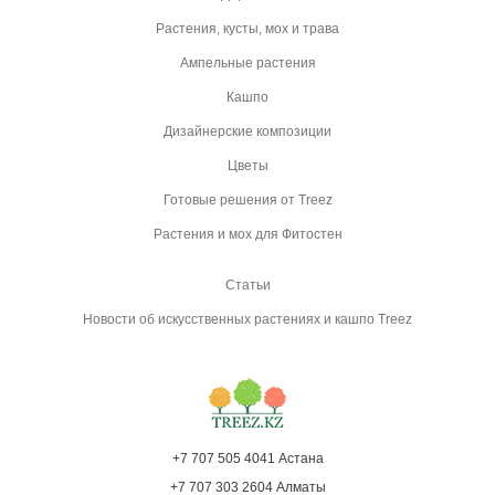
Растения, кусты, мох и трава
Ампельные растения
Кашпо
Дизайнерские композиции
Цветы
Готовые решения от Treez
Растения и мох для Фитостен
Статьи
Новости об искусственных растениях и кашпо Treez
+7 707 505 4041 Астана
+7 707 303 2604 Алматы