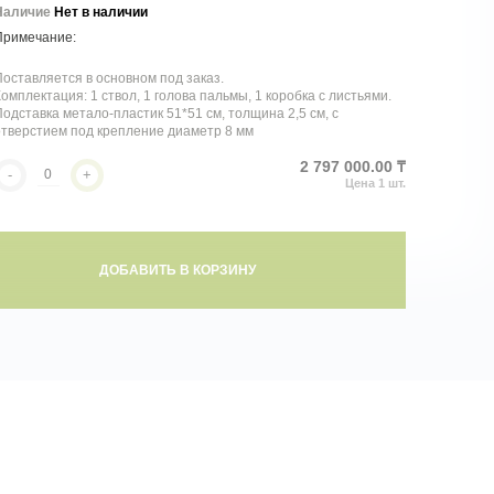
Наличие
Нет в наличии
оставляется в основном под заказ.
омплектация: 1 ствол, 1 голова пальмы, 1 коробка с листьями.
одставка метало-пластик 51*51 см, толщина 2,5 см, с
тверстием под крепление диаметр 8 мм
2 797 000.00 ₸
-
+
ДОБАВИТЬ В КОРЗИНУ