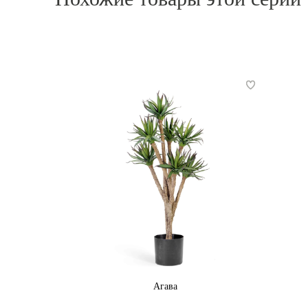
Агава