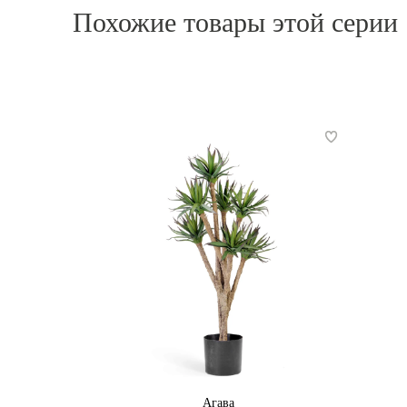
Похожие товары этой серии
Агава