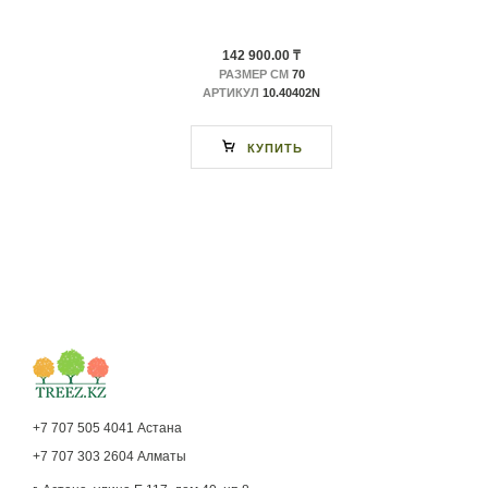
142 900.00 ₸
РАЗМЕР СМ
70
АРТИКУЛ
10.40402N
КУПИТЬ
+7 707 505 4041 Астана
+7 707 303 2604 Алматы