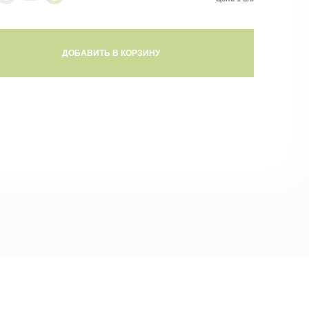
ДОБАВИТЬ В КОРЗИНУ