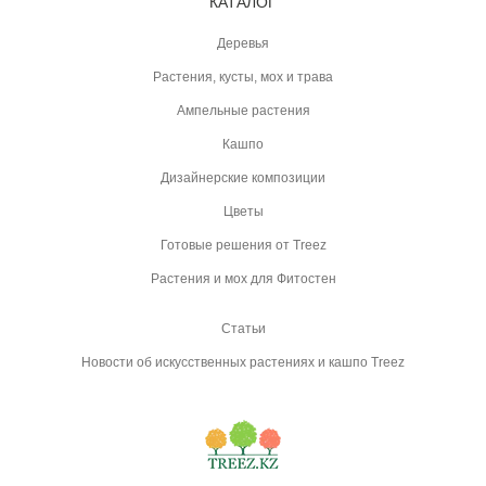
КАТАЛОГ
Деревья
Растения, кусты, мох и трава
Ампельные растения
Кашпо
Дизайнерские композиции
Цветы
Готовые решения от Treez
Растения и мох для Фитостен
Статьи
Новости об искусственных растениях и кашпо Treez