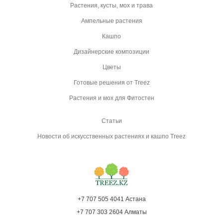
Растения, кусты, мох и трава
Ампельные растения
Кашпо
Дизайнерские композиции
Цветы
Готовые решения от Treez
Растения и мох для Фитостен
Статьи
Новости об искусственных растениях и кашпо Treez
+7 707 505 4041 Астана
+7 707 303 2604 Алматы