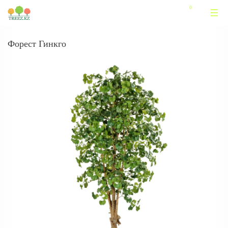
Форест Гинкго