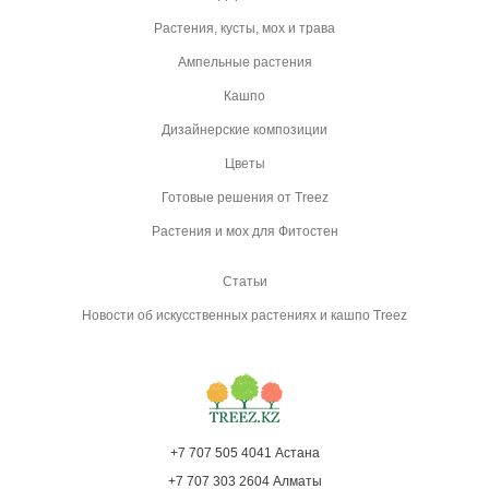
Растения, кусты, мох и трава
Ампельные растения
Кашпо
Дизайнерские композиции
Цветы
Готовые решения от Treez
Растения и мох для Фитостен
Статьи
Новости об искусственных растениях и кашпо Treez
+7 707 505 4041 Астана
+7 707 303 2604 Алматы