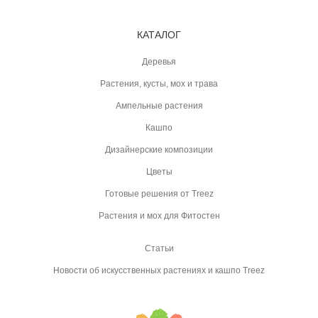
КАТАЛОГ
Деревья
Растения, кусты, мох и трава
Ампельные растения
Кашпо
Дизайнерские композиции
Цветы
Готовые решения от Treez
Растения и мох для Фитостен
Статьи
Новости об искусственных растениях и кашпо Treez