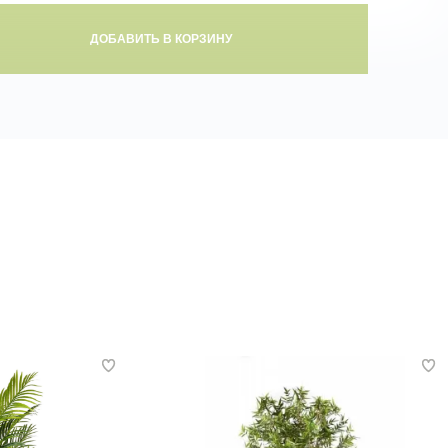
ДОБАВИТЬ В КОРЗИНУ