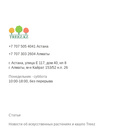
+7 707 505 4041 Астана
+7 707 303 2604 Алматы
г. Астана, улица Е 117, дом 40, нп 8
г. Алматы, м-н Кайрат 153/52 н.п. 26
Понедельник - суббота
10:00-18:00, без перерыва
Статьи
Новости об искусственных растениях и кашпо Treez