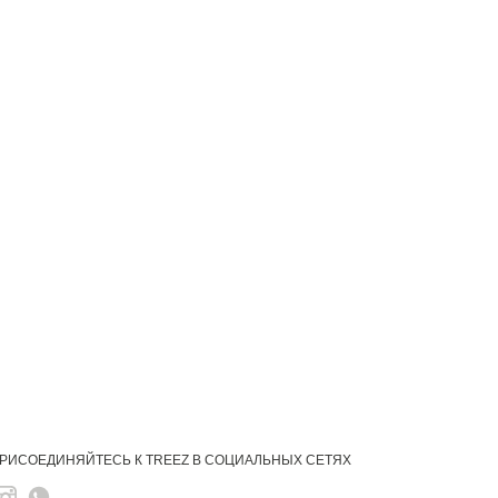
РИСОЕДИНЯЙТЕСЬ К TREEZ В СОЦИАЛЬНЫХ СЕТЯХ