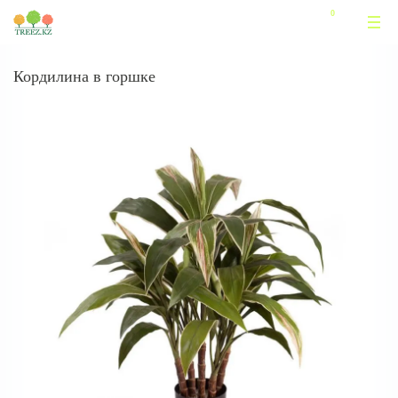
Кордилина в горшке