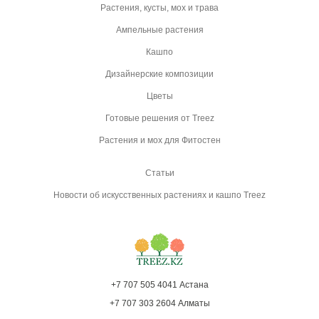
Растения, кусты, мох и трава
Ампельные растения
Кашпо
Дизайнерские композиции
Цветы
Готовые решения от Treez
Растения и мох для Фитостен
Статьи
Новости об искусственных растениях и кашпо Treez
+7 707 505 4041 Астана
+7 707 303 2604 Алматы