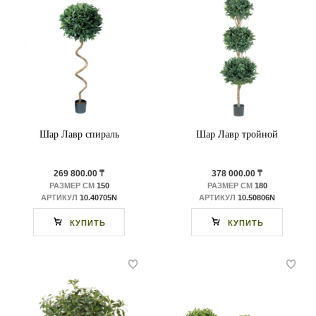
Шар Лавр спираль
Шар Лавр тройной
269 800.00 ₸
378 000.00 ₸
РАЗМЕР СМ
150
РАЗМЕР СМ
180
АРТИКУЛ
10.40705N
АРТИКУЛ
10.50806N
КУПИТЬ
КУПИТЬ