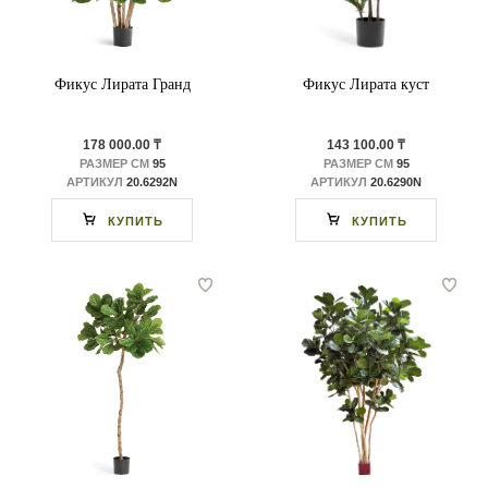
Фикус Лирата Гранд
Фикус Лирата куст
178 000.00 ₸
143 100.00 ₸
РАЗМЕР СМ
95
РАЗМЕР СМ
95
АРТИКУЛ
20.6292N
АРТИКУЛ
20.6290N
КУПИТЬ
КУПИТЬ