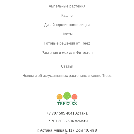
Ампельные растения
Кашпо
Дизайнерские композиции
Цветы
Готовые решения от Treez
Растения и мох для Фитостен
Статьи
Новости об искусственных растениях и кашпо Treez
+7 707 505 4041 Астана
+7 707 303 2604 Алматы
г. Астана, улица Е 117, дом 40, нп 8