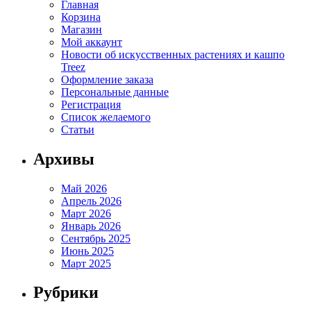
Главная
Корзина
Магазин
Мой аккаунт
Новости об искусственных растениях и кашпо
Treez
Оформление заказа
Персональные данные
Регистрация
Список желаемого
Статьи
Архивы
Май 2026
Апрель 2026
Март 2026
Январь 2026
Сентябрь 2025
Июнь 2025
Март 2025
Рубрики