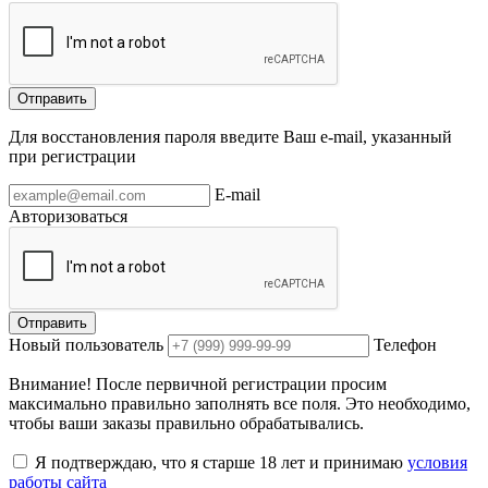
Отправить
Для восстановления пароля введите Ваш e-mail, указанный
при регистрации
E-mail
Авторизоваться
Отправить
Новый пользователь
Телефон
Внимание! После первичной регистрации просим
максимально правильно заполнять все поля. Это необходимо,
чтобы ваши заказы правильно обрабатывались.
Я подтверждаю, что я старше 18 лет и принимаю
условия
работы сайта