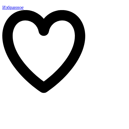
Избранное