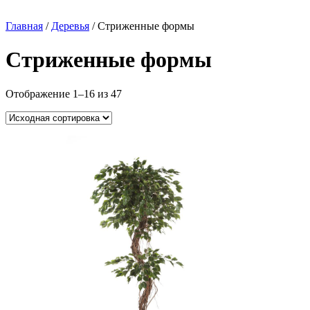
Главная
/
Деревья
/ Стриженные формы
Стриженные формы
Отображение 1–16 из 47