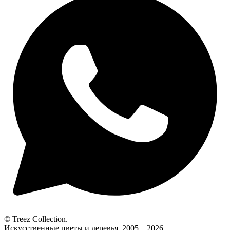
© Treez Collection.
Искусственные цветы и деревья. 2005—2026