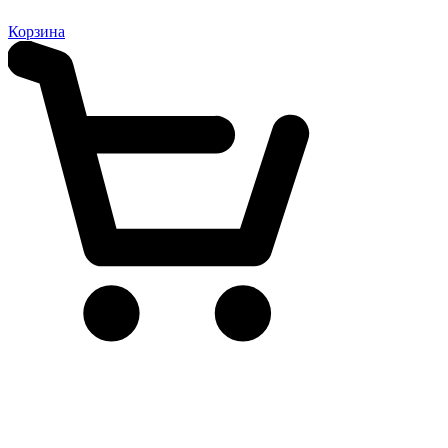
Корзина