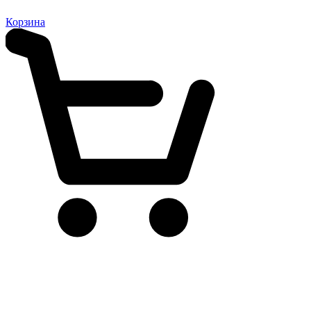
Корзина