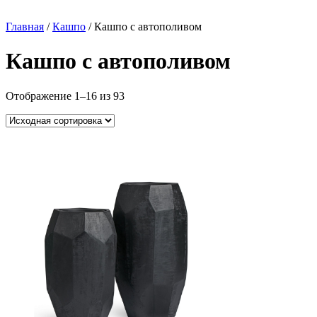
Главная
/
Кашпо
/ Кашпо с автополивом
Кашпо с автополивом
Отображение 1–16 из 93