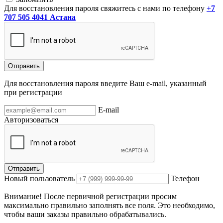
Для восстановления пароля свяжитесь с нами по телефону
+7
707 505 4041 Астана
Отправить
Для восстановления пароля введите Ваш e-mail, указанный
при регистрации
E-mail
Авторизоваться
Отправить
Новый пользователь
Телефон
Внимание! После первичной регистрации просим
максимально правильно заполнять все поля. Это необходимо,
чтобы ваши заказы правильно обрабатывались.