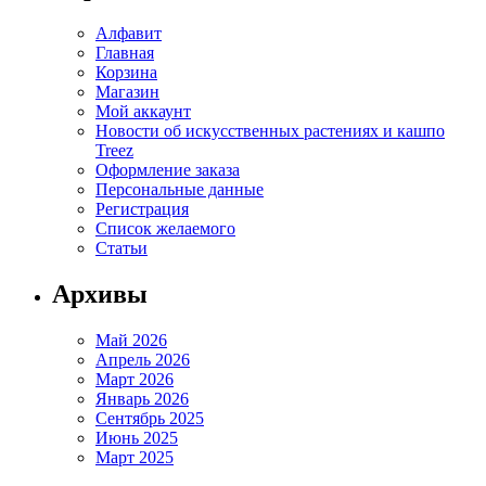
Алфавит
Главная
Корзина
Магазин
Мой аккаунт
Новости об искусственных растениях и кашпо
Treez
Оформление заказа
Персональные данные
Регистрация
Список желаемого
Статьи
Архивы
Май 2026
Апрель 2026
Март 2026
Январь 2026
Сентябрь 2025
Июнь 2025
Март 2025