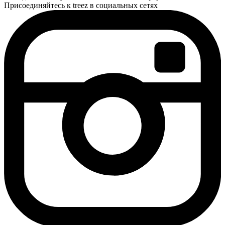
Присоединяйтесь к treez в социальных сетях