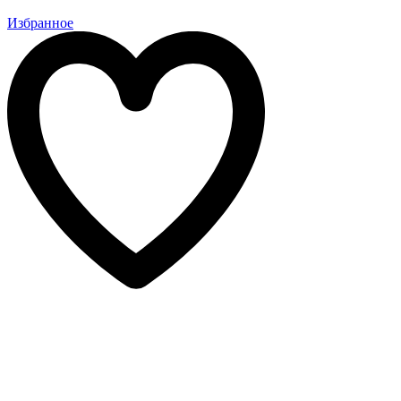
Избранное