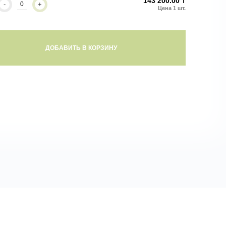
143 200.00 ₸
-
+
ДОБАВИТЬ В КОРЗИНУ