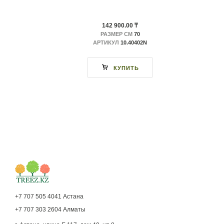
142 900.00 ₸
РАЗМЕР СМ
70
АРТИКУЛ
10.40402N
КУПИТЬ
+7 707 505 4041 Астана
+7 707 303 2604 Алматы