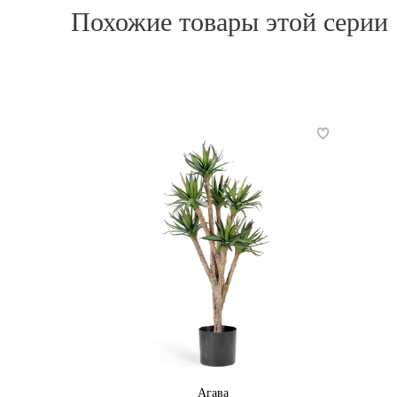
Похожие товары этой серии
Агава